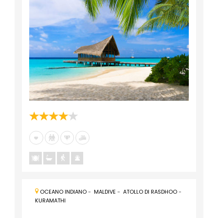
OCEANO INDIANO
-
MALDIVE
-
ATOLLO DI RASDHOO
-
KURAMATHI