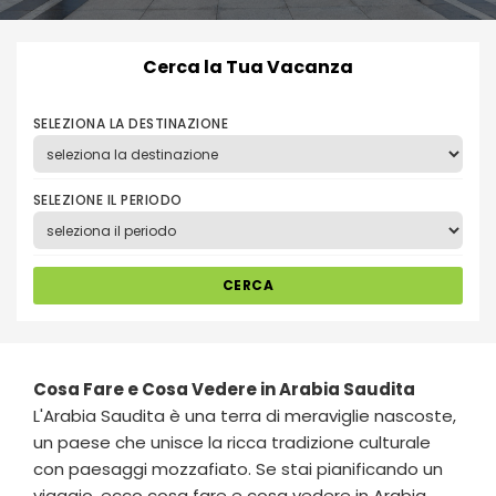
Cerca la Tua Vacanza
SELEZIONA LA DESTINAZIONE
SELEZIONE IL PERIODO
CERCA
Cosa Fare e Cosa Vedere in
Arabia Saudita
L'Arabia Saudita è una terra di meraviglie nascoste,
un paese che unisce la ricca tradizione culturale
con paesaggi mozzafiato. Se stai pianificando un
viaggio, ecco cosa fare e cosa vedere in Arabia