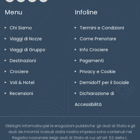
Menu
Infoline
Chi Siamo
Termini e Condizioni
Viaggi di Nozze
Come Prenotare
Viaggi di Gruppo
Info Crociere
Destinazioni
Pagamenti
Crociere
Privacy e Cookie
Voli & Hotel
Demidoff per il Sociale
Recensioni
Dichiarazione di
Accessibilità
Obblighi informativi per le erogazioni pubbliche: gli aiuti di Stato e gli
aiuti de minimis ricevuti dalla nostra impresa sono contenuti nel
Registro nazionale degli aiuti di Stato di cui all’art. 52 della L.