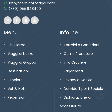
info@demidoffviaggi.com
(+39) 055 848490
Menu
Infoline
Chi Siamo
Termini e Condizioni
Viaggi di Nozze
Come Prenotare
Viaggi di Gruppo
Info Crociere
Destinazioni
Pagamenti
Crociere
Privacy e Cookie
Voli & Hotel
Demidoff per il Sociale
Recensioni
Dichiarazione di
Accessibilità