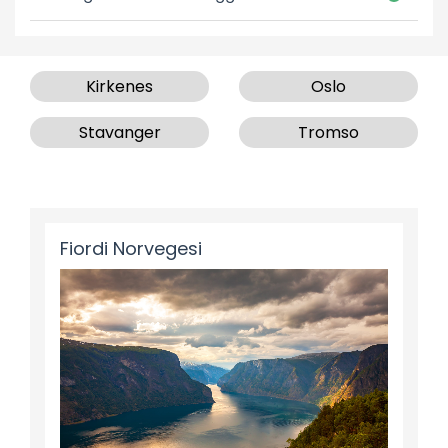
Kirkenes
Oslo
Stavanger
Tromso
Fiordi Norvegesi