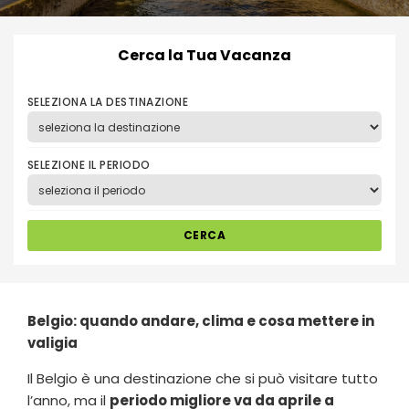
Cerca la Tua Vacanza
SELEZIONA LA DESTINAZIONE
SELEZIONE IL PERIODO
CERCA
Belgio
: quando andare, clima e cosa mettere in
valigia
Il Belgio è una destinazione che si può visitare tutto
l’anno, ma il
periodo migliore va da aprile a