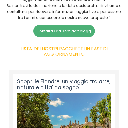
Se non trovi la destinazione o la data desiderata, ti invitiamo a
contattarci per ricevere informazioni aggiuntive e per essere
tra i primi a conoscere le nostre nuove proposte."
Contatta Ora Demidoff Viaggi
LISTA DEI NOSTRI PACCHETTI IN FASE DI
AGGIORNAMENTO
Scopri le Fiandre: un viaggio tra arte,
natura e citta' da sogno.