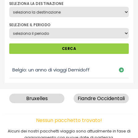
SELEZIONA LA DESTINAZIONE
SELEZIONE IL PERIODO
CERCA
Belgio: un anno di viaggi Demidoff
Bruxelles
Fiandre Occidentali
Nessun pacchetto trovato!
Alcuni dei nostri pacchetti viaggio sono attualmente in fase di
aggiornamento con nuove date di partenza.