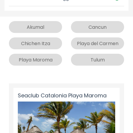
Akumal
Cancun
Chichen Itza
Playa del Carmen
Playa Maroma
Tulum
Seaclub Catalonia Playa Maroma