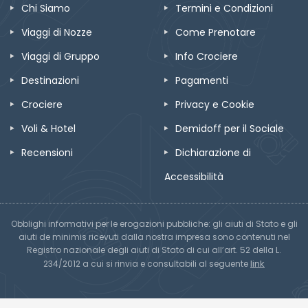
Chi Siamo
Termini e Condizioni
Viaggi di Nozze
Come Prenotare
Viaggi di Gruppo
Info Crociere
Destinazioni
Pagamenti
Crociere
Privacy e Cookie
Voli & Hotel
Demidoff per il Sociale
Recensioni
Dichiarazione di
Accessibilità
Obblighi informativi per le erogazioni pubbliche: gli aiuti di Stato e gli
aiuti de minimis ricevuti dalla nostra impresa sono contenuti nel
Registro nazionale degli aiuti di Stato di cui all’art. 52 della L.
link
234/2012 a cui si rinvia e consultabili al seguente