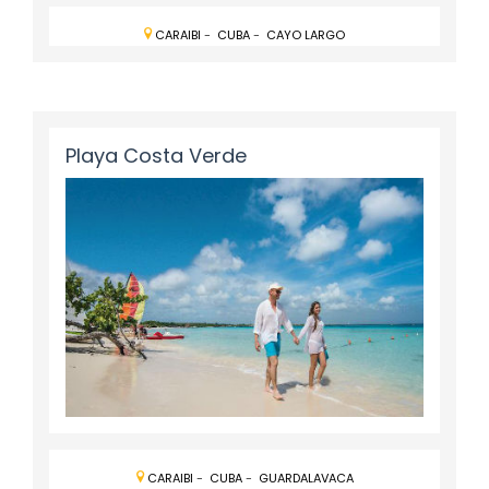
CARAIBI
-
CUBA
-
CAYO LARGO
Playa Costa Verde
CARAIBI
-
CUBA
-
GUARDALAVACA