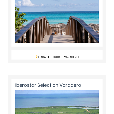
CARAIBI
-
CUBA
-
VARADERO
Iberostar Selection Varadero