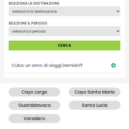
SELEZIONA LA DESTINAZIONE
SELEZIONE IL PERIODO
CERCA
Cuba: un anno di viaggi Demidoff
Cayo Largo
Cayo Santa Maria
Guardalavaca
Santa Lucia
Varadero