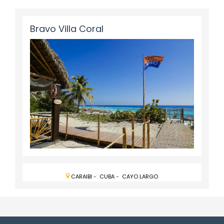
Bravo Villa Coral
CARAIBI
-
CUBA
-
CAYO LARGO