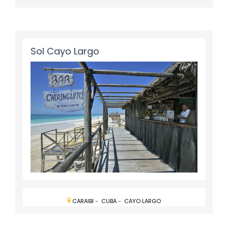
Sol Cayo Largo
CARAIBI
-
CUBA
-
CAYO LARGO