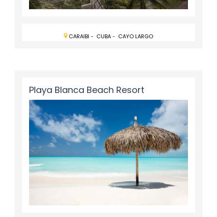
CARAIBI
-
CUBA
-
CAYO LARGO
Playa Blanca Beach Resort