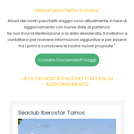
Nessun pacchetto trovato!
Alcuni dei nostri pacchetti viaggio sono attualmente in fase di
aggiornamento con nuove date di partenza.
Se non trovi la destinazione o la data desiderata, ti invitiamo a
contattarci per ricevere informazioni aggiuntive e per essere
tra i primi a conoscere le nostre nuove proposte."
Contatta Ora Demidoff Viaggi
LISTA DEI NOSTRI PACCHETTI IN FASE DI
AGGIORNAMENTO
Seaclub Iberostar Tainos