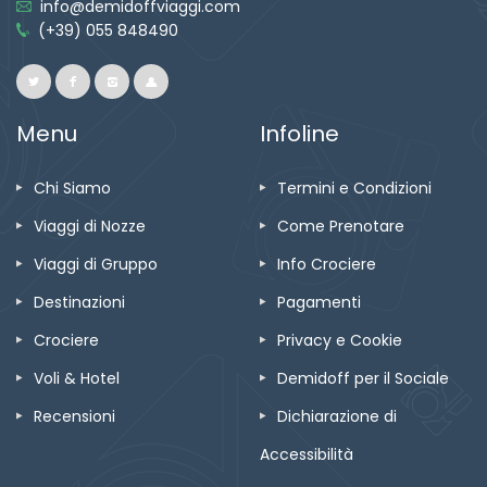
info@demidoffviaggi.com
(+39) 055 848490
Menu
Infoline
Chi Siamo
Termini e Condizioni
Viaggi di Nozze
Come Prenotare
Viaggi di Gruppo
Info Crociere
Destinazioni
Pagamenti
Crociere
Privacy e Cookie
Voli & Hotel
Demidoff per il Sociale
Recensioni
Dichiarazione di
Accessibilità