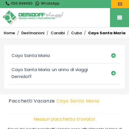
055 848490
WhatsApp
Home
Destinazioni
Caraibi
Cuba
Cayo Santa Maria
Cayo Santa Maria
Cayo Santa Maria: un anno di viaggi
Demidoff
Pacchetti Vacanze
Cayo Santa Maria
Nessun pacchetto trovato!