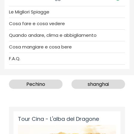
Le Migliori Spiagge
Cosa fare e cosa vedere
Quando andare, clima e abbigliamento
Cosa mangiare e cosa bere
F.A.Q.
Pechino
shanghai
Tour Cina - L'alba del Dragone