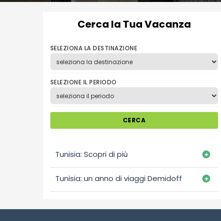
Cerca la Tua Vacanza
SELEZIONA LA DESTINAZIONE
SELEZIONE IL PERIODO
CERCA
Tunisia: Scopri di più
Tunisia: un anno di viaggi Demidoff