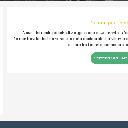
Nessun pacchett
Alcuni dei nostri pacchetti viaggio sono attualmente in 
Se non trovi la destinazione o la data desiderata, ti invitiamo
essere tra i primi a conoscere l
Contatta Ora Demi