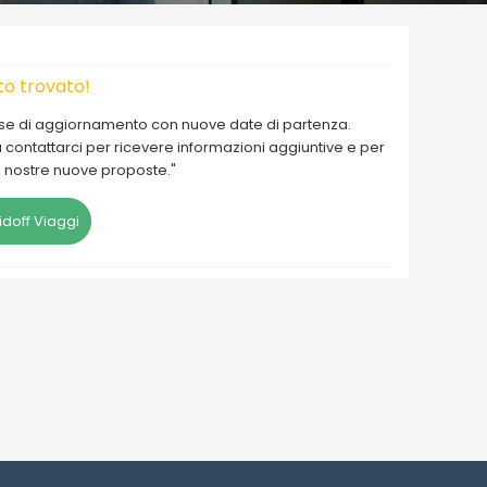
o trovato!
fase di aggiornamento con nuove date di partenza.
 a contattarci per ricevere informazioni aggiuntive e per
e nostre nuove proposte."
doff Viaggi