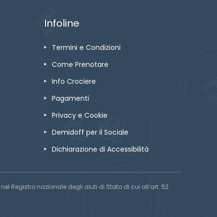
Infoline
Termini e Condizioni
Come Prenotare
Info Crociere
Pagamenti
Privacy e Cookie
Demidoff per il Sociale
Dichiarazione di Accessibilità
el Registro nazionale degli aiuti di Stato di cui all’art. 52