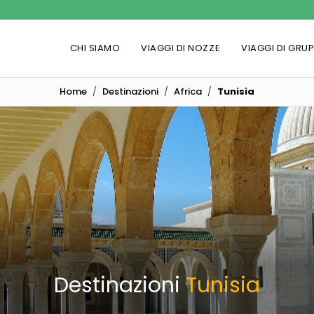
CHI SIAMO
VIAGGI DI NOZZE
VIAGGI DI GRU
Home
Destinazioni
Africa
Tunisia
Destinazioni
Tunisia