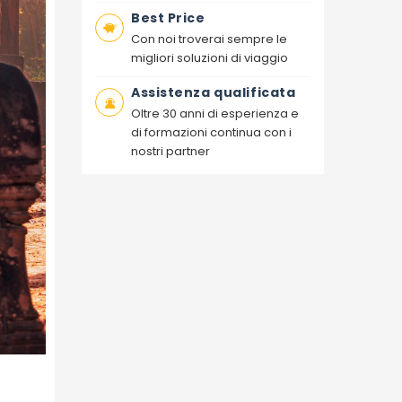
Best Price
Con noi troverai sempre le
migliori soluzioni di viaggio
Assistenza qualificata
Oltre 30 anni di esperienza e
di formazioni continua con i
nostri partner