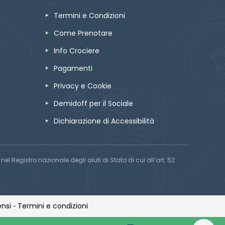
Termini e Condizioni
Come Prenotare
Info Crociere
Pagamenti
Privacy e Cookie
Demidoff per il Sociale
Dichiarazione di Accessibilità
el Registro nazionale degli aiuti di Stato di cui all’art. 52
nsi
Termini e condizioni
-