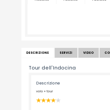
DESCRIZIONE
SERVIZI
VIDEO
CO
Tour dell'Indocina
Descrizione
volo + tour