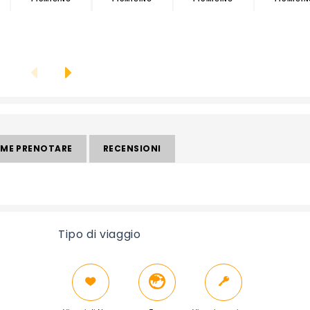
ME PRENOTARE
RECENSIONI
Tipo di viaggio