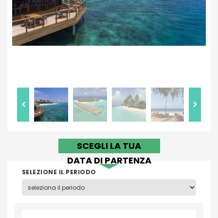
SCEGLI LA TUA
DATA DI PARTENZA
SELEZIONE IL PERIODO