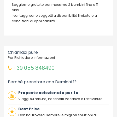
Soggiorno gratuito per massimo 2 bambini fino a 11
anni
I vantaggi sono soggetti a disponibilità limitata e a
condizioni di applicabilità.
Chiamaci pure
Per Richiedere Informazioni.
+39 055 848490
Perchè prenotare con Demidoff?
Proposte selezionate per te
Viaggi su misura, Pacchetti Vacanze e Last Minute
Best Price
Con noi troverai sempre le migliori soluzioni di