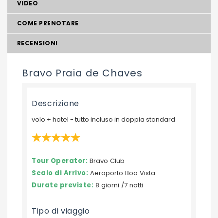
VIDEO
COME PRENOTARE
RECENSIONI
Bravo Praia de Chaves
Descrizione
volo + hotel - tutto incluso in doppia standard
Tour Operator:
Bravo Club
Scalo di Arrivo:
Aeroporto Boa Vista
Durate previste:
8 giorni /7 notti
Tipo di viaggio