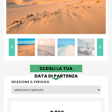
SCEGLI LA TUA
DATA DI PARTENZA
SELEZIONE IL PERIODO