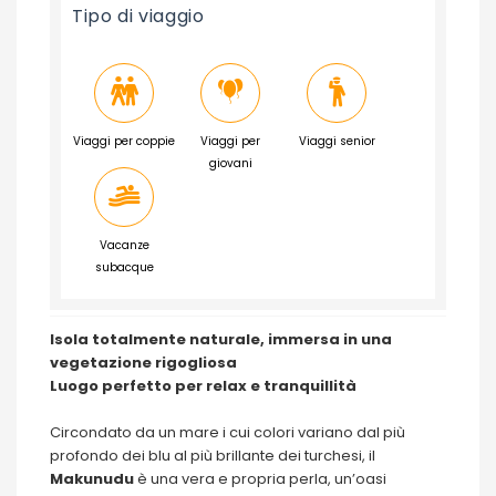
Tipo di viaggio
Viaggi per coppie
Viaggi per
Viaggi senior
giovani
Vacanze
subacque
Isola totalmente naturale, immersa in una
vegetazione rigogliosa
Luogo perfetto per relax e tranquillità
Circondato da un mare i cui colori variano dal più
profondo dei blu al più brillante dei turchesi, il
Makunudu
è una vera e propria perla, un’oasi