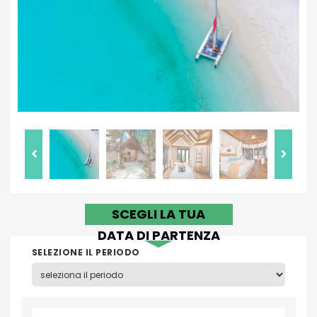
SCEGLI LA TUA
DATA DI PARTENZA
SELEZIONE IL PERIODO