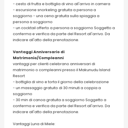
- cesto di frutta e bottiglia di vino all'arrivo in camera
- escursione snorkeling gratuita a persona a
soggiorno - una cena gratuita sulla spiaggia a
persona a soggiorno
- un cocktail offerto a persona a soggiorno Soggetto a
conferma e verifica da parte del Resort all'arrivo. Da
indicare all'atto della prenotazione.
Vantaggi Anniversario di
Matrimonio/Compleanni
vantaggi per clienti celebrano anniversari di
matrimonio o compleanni presso il Makunudu Island
Resort
- bottiglia di vino e torta il giorno della celebrazione
- un massaggio gratuito di 30 minuti a coppia a
soggiorno
- 30 min di canoa gratuita a soggiorno Soggetto a
conferma e verifica da parte del Resort all'arrivo. Da
indicare all'atto della prenotazione.
Vantaggi Luna di Miele: