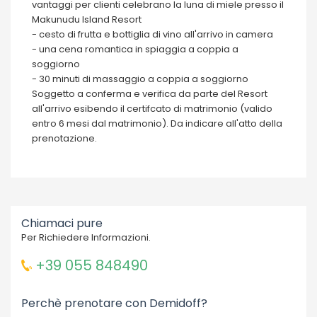
vantaggi per clienti celebrano la luna di miele presso il
Makunudu Island Resort
- cesto di frutta e bottiglia di vino all'arrivo in camera
- una cena romantica in spiaggia a coppia a
soggiorno
- 30 minuti di massaggio a coppia a soggiorno
Soggetto a conferma e verifica da parte del Resort
all'arrivo esibendo il certifcato di matrimonio (valido
entro 6 mesi dal matrimonio). Da indicare all'atto della
prenotazione.
Chiamaci pure
Per Richiedere Informazioni.
+39 055 848490
Perchè prenotare con Demidoff?