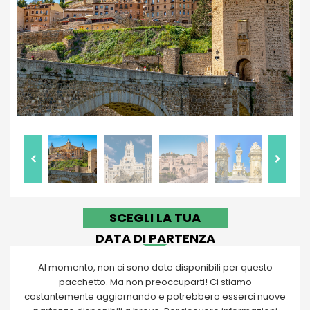
SCEGLI LA TUA
DATA DI PARTENZA
Al momento, non ci sono date disponibili per questo
pacchetto. Ma non preoccuparti! Ci stiamo
costantemente aggiornando e potrebbero esserci nuove