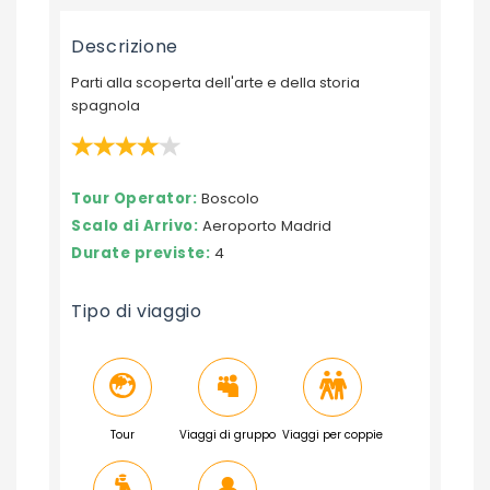
Descrizione
Parti alla scoperta dell'arte e della storia
spagnola
Tour Operator:
Boscolo
Scalo di Arrivo:
Aeroporto Madrid
Durate previste:
4
Tipo di viaggio
Tour
Viaggi di gruppo
Viaggi per coppie