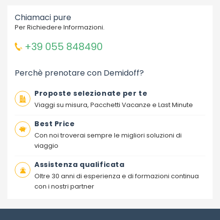
Chiamaci pure
Per Richiedere Informazioni.
+39 055 848490
Perchè prenotare con Demidoff?
Proposte selezionate per te
Viaggi su misura, Pacchetti Vacanze e Last Minute
Best Price
Con noi troverai sempre le migliori soluzioni di
viaggio
Assistenza qualificata
Oltre 30 anni di esperienza e di formazioni continua
con i nostri partner