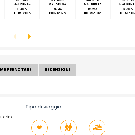
MALPENSA
MALPENSA
MALPENSA
MALPENS
ROMA
ROMA
ROMA
ROMA
FIUMICINO
FIUMICINO
FIUMICINO
FIUMICIN
ME PRENOTARE
RECENSIONI
Tipo di viaggio
+ drink