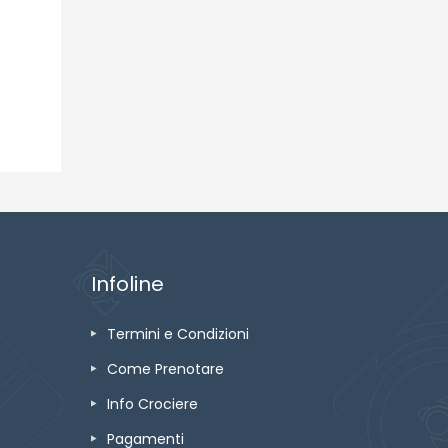
Infoline
Termini e Condizioni
Come Prenotare
Info Crociere
Pagamenti