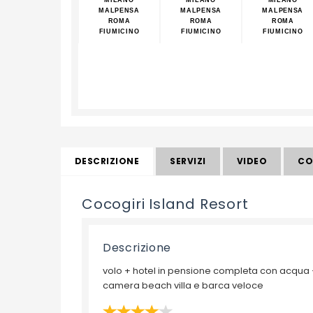
MALPENSA
MALPENSA
MALPENSA
ROMA
ROMA
ROMA
FIUMICINO
FIUMICINO
FIUMICINO
DESCRIZIONE
SERVIZI
VIDEO
CO
Cocogiri Island Resort
Descrizione
volo + hotel in pensione completa con acqua 
camera beach villa e barca veloce