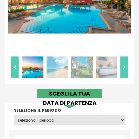
SCEGLI LA TUA
DATA DI PARTENZA
SELEZIONE IL PERIODO