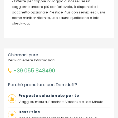
• Offerte per coppie in viaggio di nozze Per un
soggiorno ancora più confortevole, è disponibile il
pacchetto opzionale Prestige Plus con servizi esclusivi
come minibar rifornito, uso sauna quotidiano e late
check-out.
Chiamaci pure
Per Richiedere Informazioni.
+39 055 848490
Perchè prenotare con Demidoff?
Proposte selezionate per te
Viaggi su misura, Pacchetti Vacanze e Last Minute
Best Price