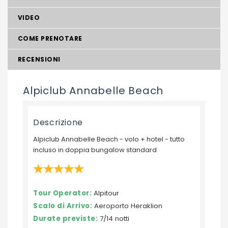
VIDEO
COME PRENOTARE
RECENSIONI
Alpiclub Annabelle Beach
Descrizione
Alpiclub Annabelle Beach - volo + hotel - tutto
incluso in doppia bungalow standard
Tour Operator:
Alpitour
Scalo di Arrivo:
Aeroporto Heraklion
Durate previste:
7/14 notti