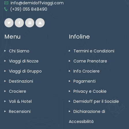
info@demidoffviaggi.com
(+39) 055 848490
Menu
Infoline
Chi Siamo
Termini e Condizioni
Viaggi di Nozze
Come Prenotare
Viaggi di Gruppo
Info Crociere
Destinazioni
Pagamenti
Crociere
Privacy e Cookie
Voli & Hotel
Demidoff per il Sociale
Recensioni
Dichiarazione di
Accessibilità