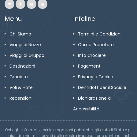
Menu
Infoline
Chi Siamo
Termini e Condizioni
Viaggi di Nozze
Come Prenotare
Viaggi di Gruppo
Info Crociere
Destinazioni
Pagamenti
Crociere
Privacy e Cookie
Voli & Hotel
Demidoff per il Sociale
Recensioni
Dichiarazione di
Accessibilità
Obblighi informativi per le erogazioni pubbliche: gli aiuti di Stato e gli
aiuti de minimis ricevuti dalla nostra impresa sono contenuti nel