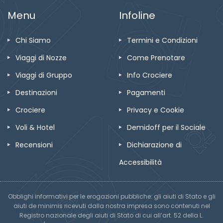
Menu
Infoline
Chi Siamo
Termini e Condizioni
Viaggi di Nozze
Come Prenotare
Viaggi di Gruppo
Info Crociere
Destinazioni
Pagamenti
Crociere
Privacy e Cookie
Voli & Hotel
Demidoff per il Sociale
Recensioni
Dichiarazione di
Accessibilità
Obblighi informativi per le erogazioni pubbliche: gli aiuti di Stato e gli
aiuti de minimis ricevuti dalla nostra impresa sono contenuti nel
Registro nazionale degli aiuti di Stato di cui all’art. 52 della L.