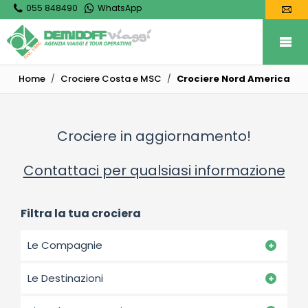
055 848490
WhatsApp
Home
Crociere Costa e MSC
Crociere Nord America
Crociere in aggiornamento!
Contattaci per qualsiasi informazione
Filtra la tua crociera
Le Compagnie
Le Destinazioni