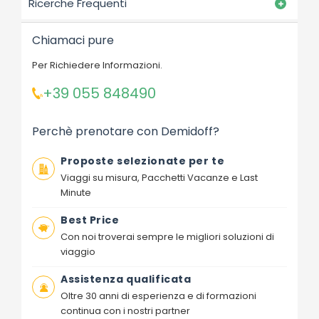
Ricerche Frequenti
Chiamaci pure
Per Richiedere Informazioni.
+39 055 848490
Perchè prenotare con Demidoff?
Proposte selezionate per te
Viaggi su misura, Pacchetti Vacanze e Last
Minute
Best Price
Con noi troverai sempre le migliori soluzioni di
viaggio
Assistenza qualificata
Oltre 30 anni di esperienza e di formazioni
continua con i nostri partner