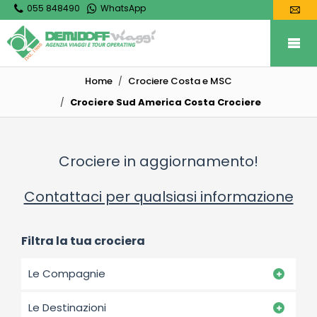
055 848490
WhatsApp
Home
Crociere Costa e MSC
Crociere Sud America Costa Crociere
Crociere in aggiornamento!
Contattaci per qualsiasi informazione
Filtra la tua crociera
Le Compagnie
Le Destinazioni