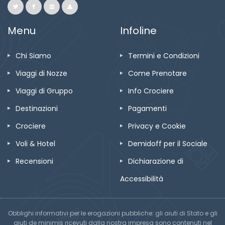
Menu
Infoline
Chi Siamo
Termini e Condizioni
Viaggi di Nozze
Come Prenotare
Viaggi di Gruppo
Info Crociere
Destinazioni
Pagamenti
Crociere
Privacy e Cookie
Voli & Hotel
Demidoff per il Sociale
Recensioni
Dichiarazione di
Accessibilità
Obblighi informativi per le erogazioni pubbliche: gli aiuti di Stato e gli
aiuti de minimis ricevuti dalla nostra impresa sono contenuti nel