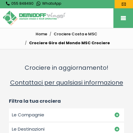
055 848490
WhatsApp
Home
Crociere Costa e MSC
Crociere Giro del Mondo MSC Crociere
Crociere in aggiornamento!
Contattaci per qualsiasi informazione
Filtra la tua crociera
Le Compagnie
Le Destinazioni