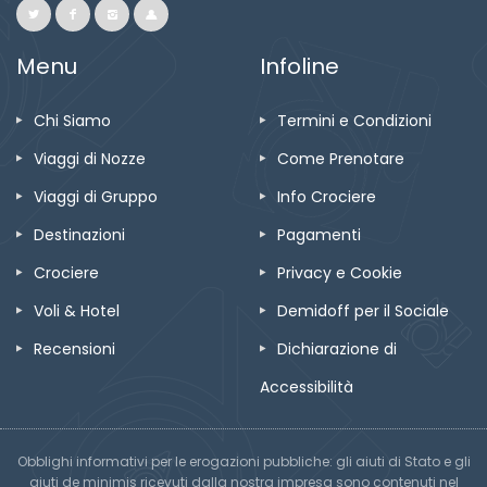
Menu
Infoline
Chi Siamo
Termini e Condizioni
Viaggi di Nozze
Come Prenotare
Viaggi di Gruppo
Info Crociere
Destinazioni
Pagamenti
Crociere
Privacy e Cookie
Voli & Hotel
Demidoff per il Sociale
Recensioni
Dichiarazione di
Accessibilità
Obblighi informativi per le erogazioni pubbliche: gli aiuti di Stato e gli
aiuti de minimis ricevuti dalla nostra impresa sono contenuti nel