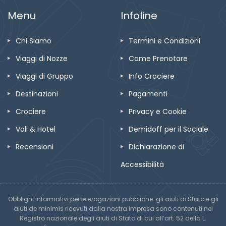
Menu
Infoline
Chi Siamo
Termini e Condizioni
Viaggi di Nozze
Come Prenotare
Viaggi di Gruppo
Info Crociere
Destinazioni
Pagamenti
Crociere
Privacy e Cookie
Voli & Hotel
Demidoff per il Sociale
Recensioni
Dichiarazione di
Accessibilità
Obblighi informativi per le erogazioni pubbliche: gli aiuti di Stato e gli
aiuti de minimis ricevuti dalla nostra impresa sono contenuti nel
Registro nazionale degli aiuti di Stato di cui all’art. 52 della L.